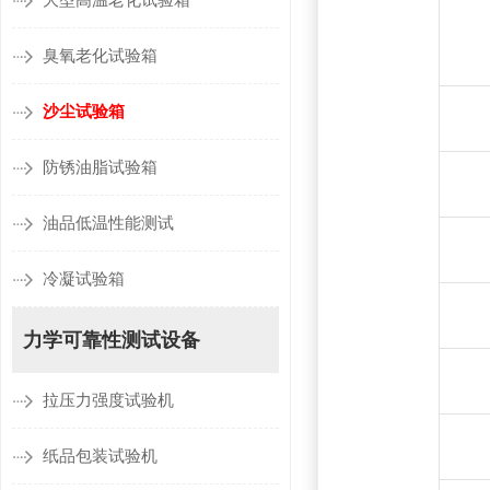
大型高温老化试验箱
臭氧老化试验箱
沙尘试验箱
防锈油脂试验箱
油品低温性能测试
冷凝试验箱
力学可靠性测试设备
拉压力强度试验机
纸品包装试验机