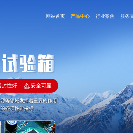
网站首页
产品中心
行业案例
服务