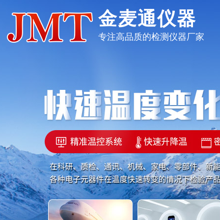
金麦通仪器
专注高品质的检测仪器厂家