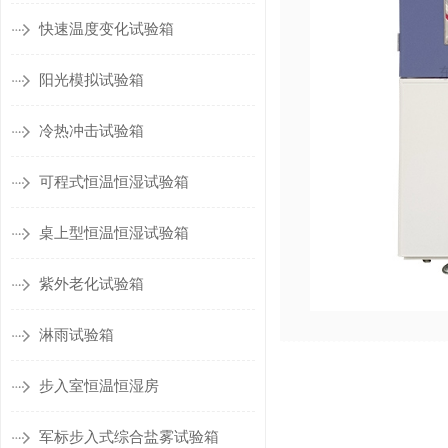
快速温度变化试验箱
阳光模拟试验箱
冷热冲击试验箱
可程式恒温恒湿试验箱
桌上型恒温恒湿试验箱
紫外老化试验箱
淋雨试验箱
步入室恒温恒湿房
军标步入式综合盐雾试验箱