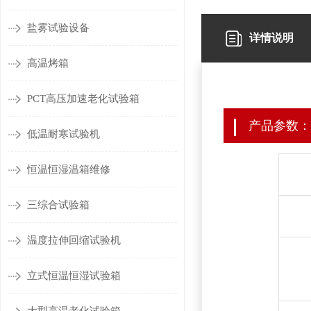
盐雾试验设备
详情说明
高温烤箱
PCT高压加速老化试验箱
产品参数：
低温耐寒试验机
恒温恒湿温箱维修
三综合试验箱
温度拉伸回缩试验机
立式恒温恒湿试验箱