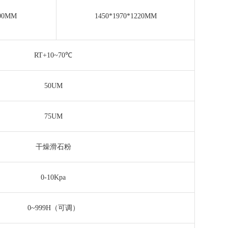
200MM
1450*1970*1220MM
RT+10~70℃
50UM
75UM
干燥滑石粉
0-10Kpa
0~999H（可调）