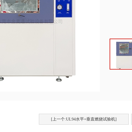
[上一个:UL94水平+垂直燃烧试验机]