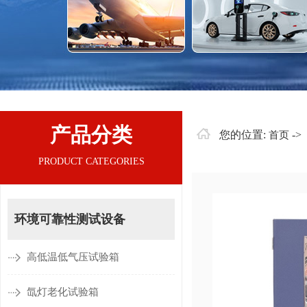
产品分类
您的位置:
->
首页
PRODUCT CATEGORIES
环境可靠性测试设备
高低温低气压试验箱
氙灯老化试验箱