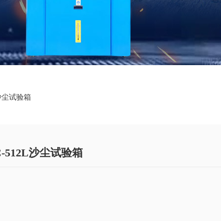
2L沙尘试验箱
C-512L沙尘试验箱