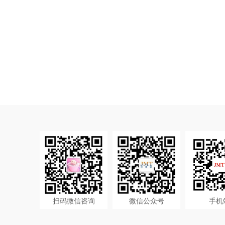
扫码微信咨询
微信公众号
手机