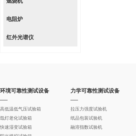
燃烧机
电阻炉
红外光谱仪
环境可靠性测试设备
力学可靠性测试设备
高低温低气压试验箱
拉压力强度试验机
氙灯老化试验箱
纸品包装试验机
快速湿变试验箱
融溶指数试验机