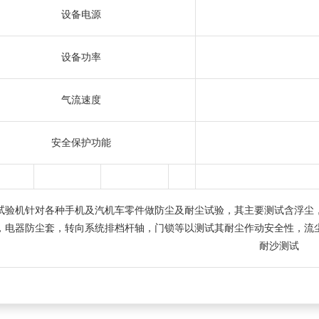
设备电源
设备功率
气流速度
安全保护功能
试验机针对各种手机及汽机车零件做防尘及耐尘试验，其主要测试含浮尘
电器防尘套，转向系统排档杆轴，门锁等以测试其耐尘作动安全性，流尘测试符合IE
耐沙测试