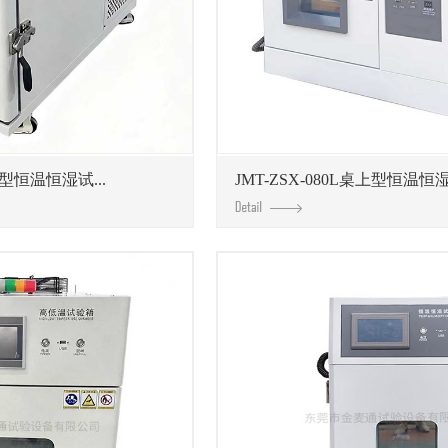
上型恒温恒湿试...
JMT-ZSX-080L桌上型恒温恒湿试