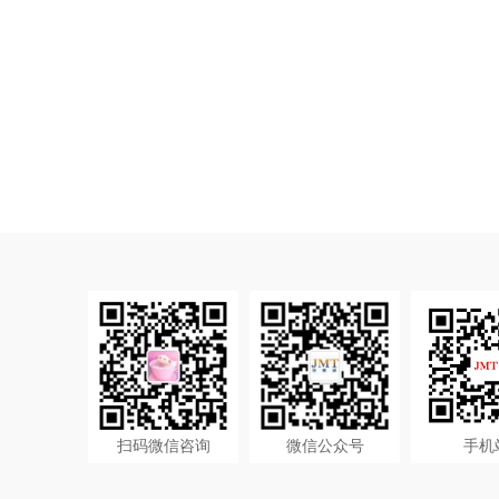
扫码微信咨询
微信公众号
手机