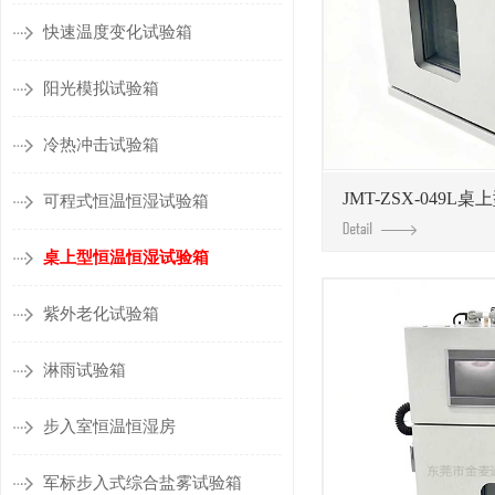
快速温度变化试验箱
阳光模拟试验箱
冷热冲击试验箱
JMT-ZSX-049L桌
可程式恒温恒湿试验箱
桌上型恒温恒湿试验箱
紫外老化试验箱
淋雨试验箱
步入室恒温恒湿房
军标步入式综合盐雾试验箱