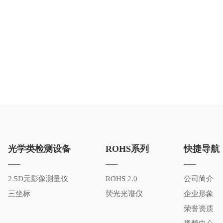
光学类检测设备
ROHS系列
快捷导航
2.5D元影像测量仪
ROHS 2.0
公司简介
三坐标
荧光光谱仪
企业形象
荣誉资质