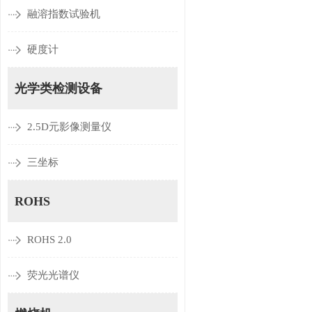
融溶指数试验机
硬度计
光学类检测设备
2.5D元影像测量仪
三坐标
ROHS
ROHS 2.0
荧光光谱仪