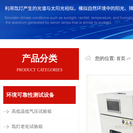
产品分类
您的位置:
->
首页
PRODUCT CATEGORIES
环境可靠性测试设备
高低温低气压试验箱
氙灯老化试验箱