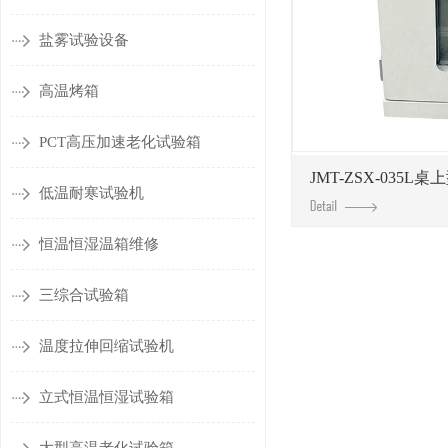
盐雾试验设备
高温烤箱
PCT高压加速老化试验箱
JMT-ZSX-035L桌
低温耐寒试验机
恒温恒湿温箱维修
三综合试验箱
温度拉伸回缩试验机
立式恒温恒湿试验箱