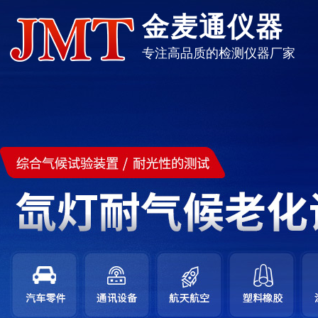
金麦通仪器
专注高品质的检测仪器厂家