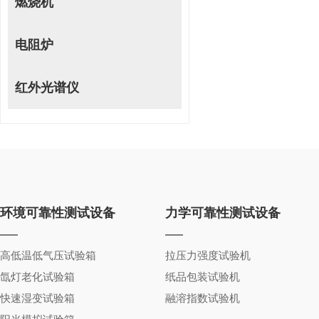
燃烧机
电阻炉
红外光谱仪
环境可靠性测试设备
力学可靠性测试设备
高低温低气压试验箱
拉压力强度试验机
氙灯老化试验箱
纸品包装试验机
快速湿变试验箱
融溶指数试验机