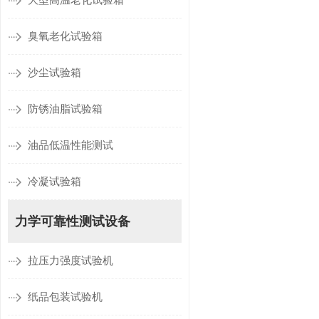
大型高温老化试验箱
臭氧老化试验箱
沙尘试验箱
防锈油脂试验箱
油品低温性能测试
冷凝试验箱
力学可靠性测试设备
拉压力强度试验机
纸品包装试验机