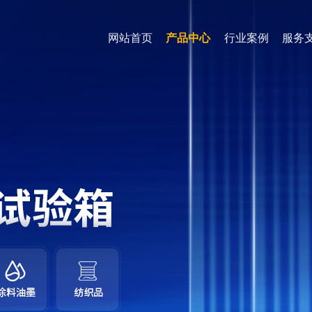
网站首页
产品中心
行业案例
服务